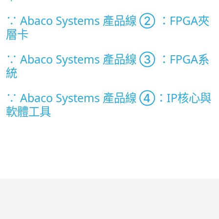
∵ Abaco Systems 產品線 ② ：FPGA夾
層卡
∵ Abaco Systems 產品線 ③ ：FPGA系
統
∵ Abaco Systems 產品線 ④：IP核心與
軟體工具