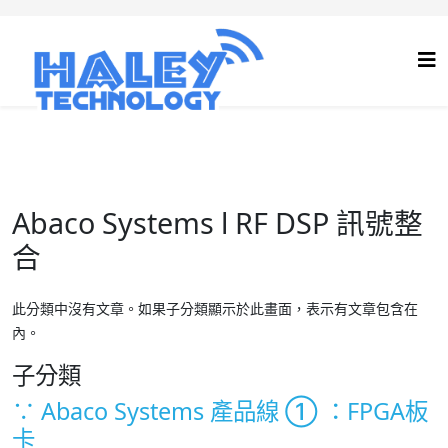
Abaco Systems l RF DSP 訊號整
合
此分類中沒有文章。如果子分類顯示於此畫面，表示有文章包含在
內。
子分類
∵ Abaco Systems 產品線 ① ：FPGA板
卡