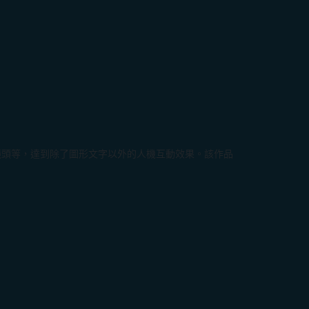
鏡頭等，達到除了圖形文字以外的人機互動效果。該作品