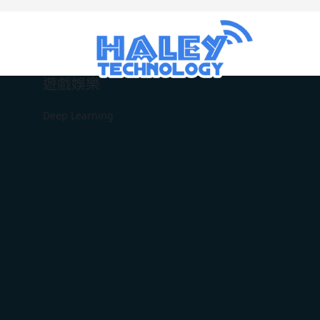
遊戲娛樂
Deep Learning