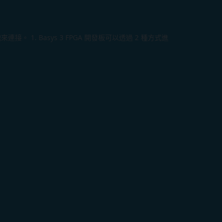
 Basys 3 FPGA 開發板可以透過 2 種方式進