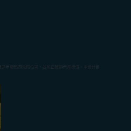
，能正確顯示觸點四象限位置，並能正確顯示座標值。本設計目