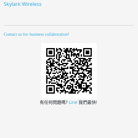
Skylark Wireless
Contact us for business collaboration!
有任何問題嗎?
Line
我們最快!