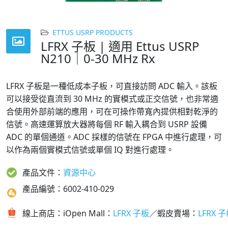
ETTUS USRP PRODUCTS
LFRX 子板 | 適用 Ettus USRP
N210｜0-30 MHz Rx
LFRX 子板是一種低成本子板，可直接訪問 ADC 輸入。該板
可以接受從直流到 30 MHz 的實模式或正交信號，也非常適
合使用外部前端的應用，可在可操作帶寬內提供相對乾淨的
信號。高速運算放大器將每個 RF 輸入耦合到 USRP 設備
ADC 的單個通道。ADC 採樣的信號在 FPGA 中進行處理，可
以作為兩個實模式信號或單個 IQ 對進行處理。
產品文件：
資源中心
產品編號：6002-410-029
線上商店：iOpen Mall：
LFRX 子板
／蝦皮賣場：
LFRX 