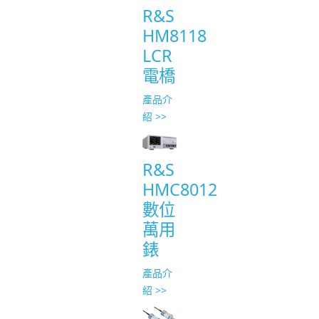
R&S
HM8118
LCR
電橋
產品介
紹 >>
R&S
HMC8012
數位
萬用
錶
產品介
紹 >>