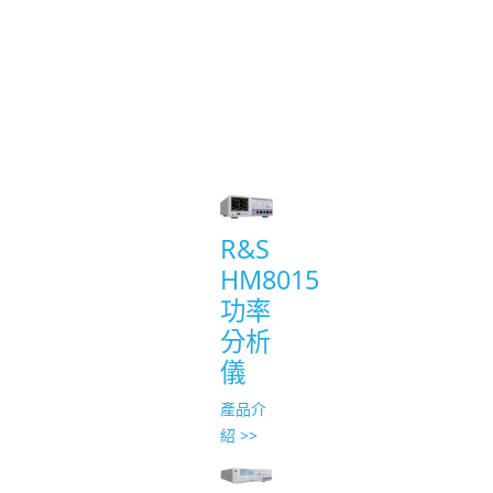
Product
List
R&S
HM8015
功率
分析
儀
產品介
紹 >>