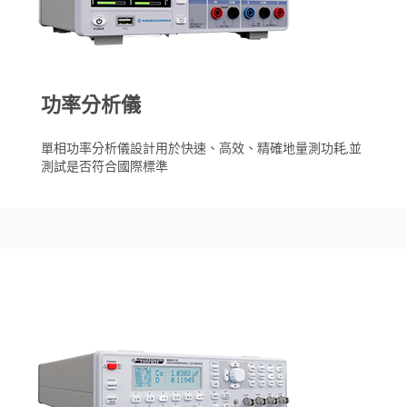
功率分析儀
單相功率分析儀設計用於快速、高效、精確地量測功耗,並
測試是否符合國際標準