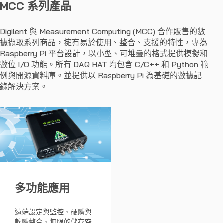
MCC 系列產品
Digilent 與 Measurement Computing (MCC) 合作販售的數
據擷取系列商品，擁有易於使用、整合、支援的特性，專為
Raspberry Pi 平台設計，以小型、可堆疊的格式提供模擬和
數位 I/O 功能。所有 DAQ HAT 均包含 C/C++ 和 Python 範
例與開源資料庫。並提供以 Raspberry Pi 為基礎的數據記
錄解決方案。
多功能應用
遠端設定與監控、硬體與
軟體整合、無限的儲存空