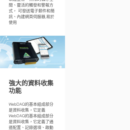
間、靈活的觸發和警報方
式， 可發送電子郵件和簡
訊、內建網頁伺服器,易於
使用
強大的資料收集
功能
WebDAQ的基本組成部分
是資料收集，它定義
WebDAQ的基本組成部分
是資料收集，它定義了通
道配置、記錄選項、啟動