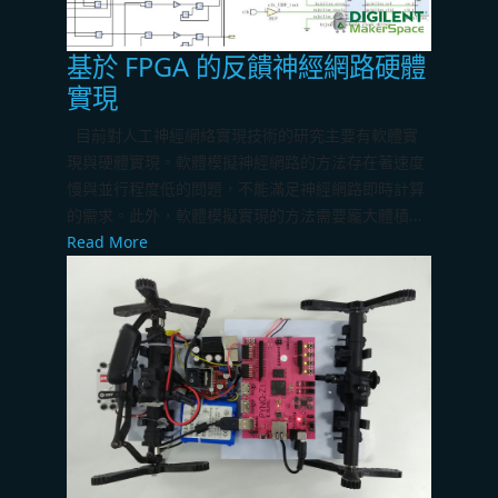
基於 FPGA 的反饋神經網路硬體
實現
目前對人工神經網絡實現技術的研究主要有軟體實
現與硬體實現。軟體模擬神經網路的方法存在著速度
慢與並行程度低的問題，不能滿足神經網路即時計算
的需求。此外，軟體模擬實現的方法需要龐大體積...
Read More