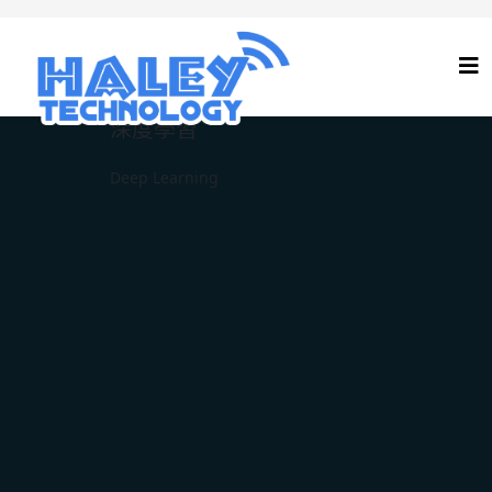
深度學習
Deep Learning