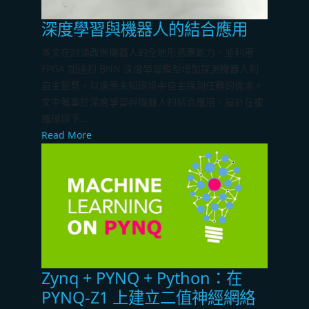
深度學習與機器人的結合應用
本文在討論改進機器人的全地形適應能力，並利用
FPGA 加速的 BNN 深度學習模型增加探測機器人的
自主智慧，以適應未知環境中自主探測任務的需求。
文中著重於深度學習與機器人的結合應用，設計在複
雜環境下...
Read More
Zynq + PYNQ + Python：在
PYNQ-Z1 上建立二值神經網絡