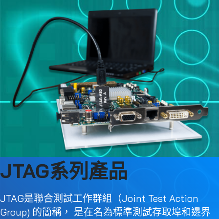
JTAG系列產品
JTAG是聯合測試⼯作群組（Joint Test Action
Group) 的簡稱， 是在名為標準測試存取埠和邊界