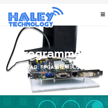
Programmers
JTAG: FPGA編程解決方案