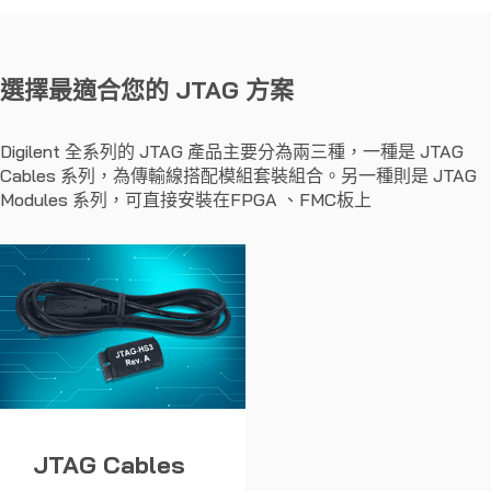
選擇最適合您的 JTAG 方案
Digilent 全系列的 JTAG 產品主要分為兩三種，一種是 JTAG
Cables 系列，為傳輸線搭配模組套裝組合。另一種則是 JTAG
Modules 系列，可直接安裝在FPGA 、FMC板上
JTAG Cables