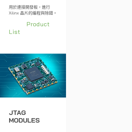
用於連接開發板，進行
Xilinx 晶片的編程與除錯。
Product
List
JTAG
MODULES