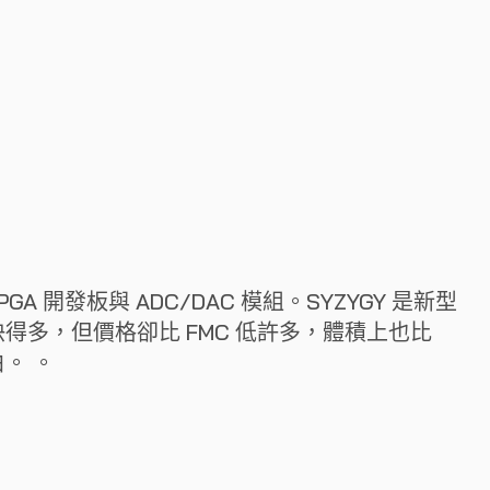
 開發板與 ADC/DAC 模組。SYZYGY 是新型
得多，但價格卻比 FMC 低許多，體積上也比
白。 。