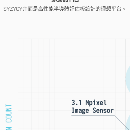
SYZYGY介面是高性能半導體評估板設計的理想平台。