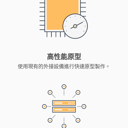
高性能原型
使用現有的外接設備進行快速原型製作。