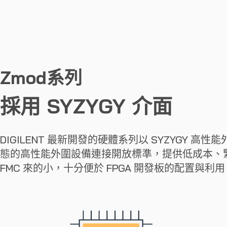
Zmod系列
採用
SYZYGY
介面
DIGILENT 最新開發的硬體系列以 SYZYGY 高
態的高性能外圍設備連接開放標準，提供低成本、緊湊
FMC 來的小，十分便於 FPGA 開發板的配置與利用，並填