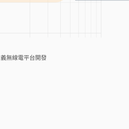
體定義無線電平台開發