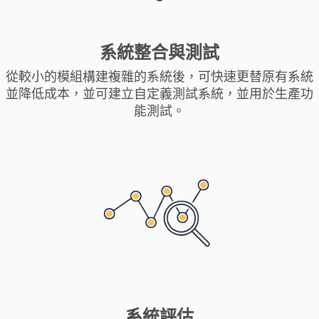
系統整合與測試
從較小的模組構建複雜的系統後，可快速更替原有系統
並降低成本，並可建立自定義測試系統，並用於生產功
能測試。
系統評估