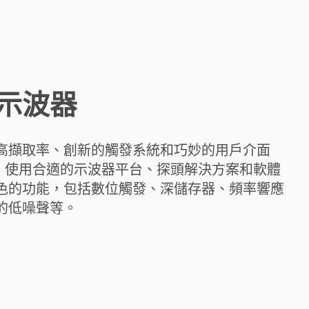
示波器
高擷取率、創新的觸發系統和巧妙的用戶介面
 使用合適的示波器平台、探頭解決方案和軟體
色的功能，包括數位觸發、深儲存器、頻率響應
的低噪聲等。