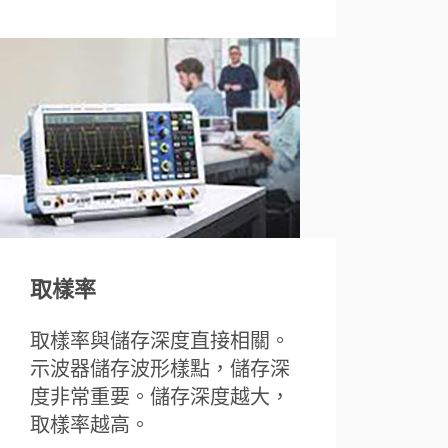
取樣率
取樣率與儲存深度直接相關。
示波器儲存波形樣點，儲存深
度非常重要。儲存深度越大，
取樣率越高。