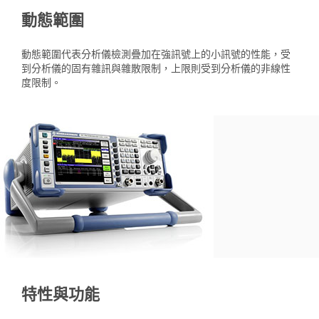
動態範圍
動態範圍代表分析儀檢測疊加在強訊號上的小訊號的性能，受
到分析儀的固有雜訊與雜散限制，上限則受到分析儀的非線性
度限制。
特性與功能