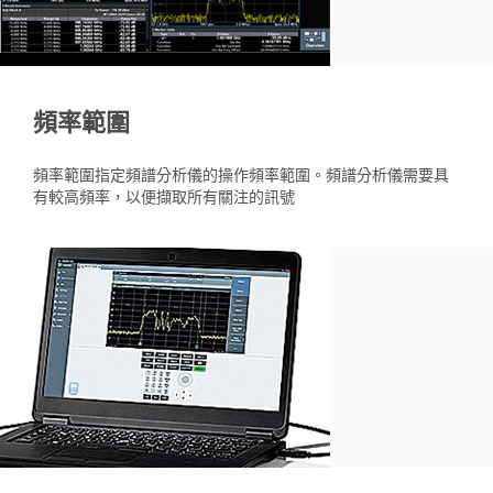
頻率範圍
頻率範圍指定頻譜分析儀的操作頻率範圍。頻譜分析儀需要具
有較高頻率，以便擷取所有關注的訊號