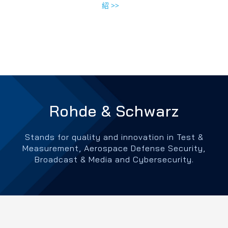
紹 >>
Rohde & Schwarz
Stands for quality and innovation in Test &
Measurement, Aerospace Defense Security,
Broadcast & Media and Cybersecurity.