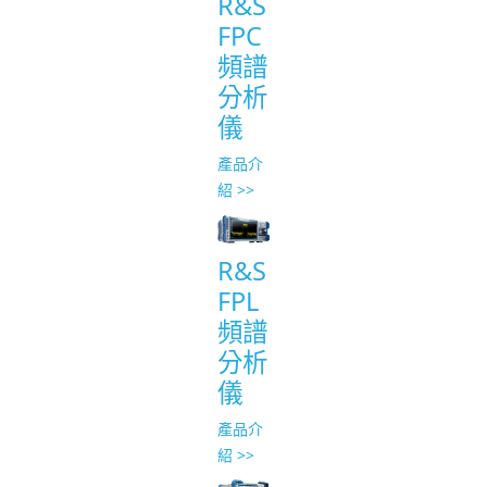
R&S
FPC
頻譜
分析
儀
產品介
紹 >>
R&S
FPL
頻譜
分析
儀
產品介
紹 >>