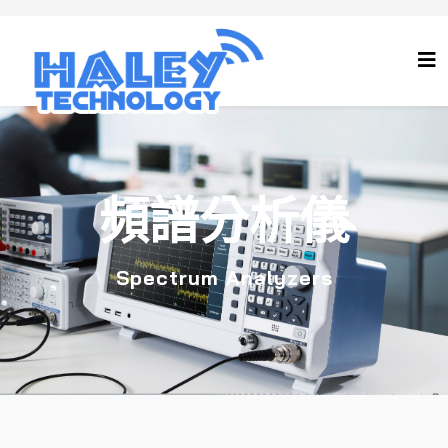
頻譜分析儀
Spectrum Analyzers